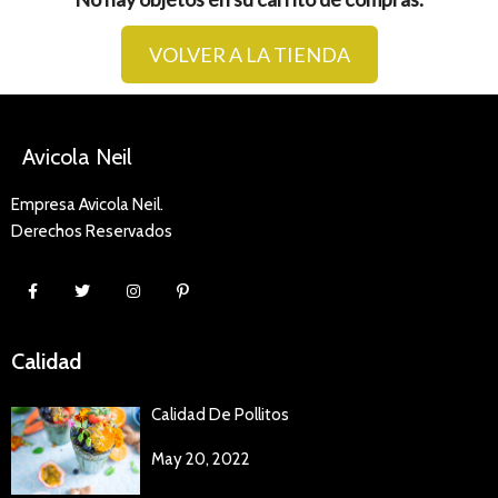
VOLVER A LA TIENDA
Avicola Neil
Empresa Avicola Neil.
Derechos Reservados
Calidad
Calidad De Pollitos
May 20, 2022