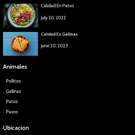
Calidad En Patos
July 20, 2022
Calidad En Gallinas
June 20, 2023
Animales
Pollitos
Gallinas
Patos
Pavos
Ubicacion